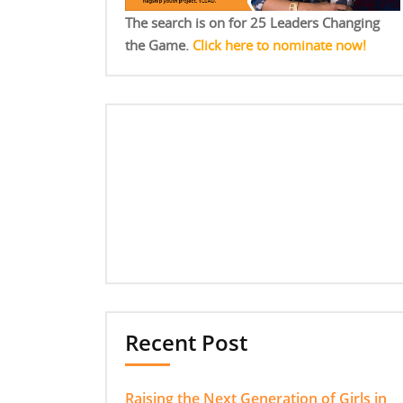
The search is on for 25 Leaders Changing
the Game.
Click here to nominate now!
Recent Post
Raising the Next Generation of Girls in