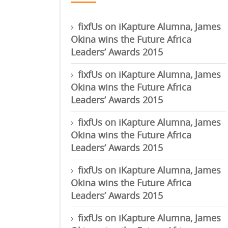
fixfUs
on
iKapture Alumna, James
Okina wins the Future Africa
Leaders’ Awards 2015
fixfUs
on
iKapture Alumna, James
Okina wins the Future Africa
Leaders’ Awards 2015
fixfUs
on
iKapture Alumna, James
Okina wins the Future Africa
Leaders’ Awards 2015
fixfUs
on
iKapture Alumna, James
Okina wins the Future Africa
Leaders’ Awards 2015
fixfUs
on
iKapture Alumna, James