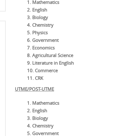
Mathematics
English
Biology
Chemistry
Physics
Government
Economics
Agricultural Science
Literature in English
Commerce
CRK
UTME/POST-UTME
Mathematics
English
Biology
Chemistry
Government