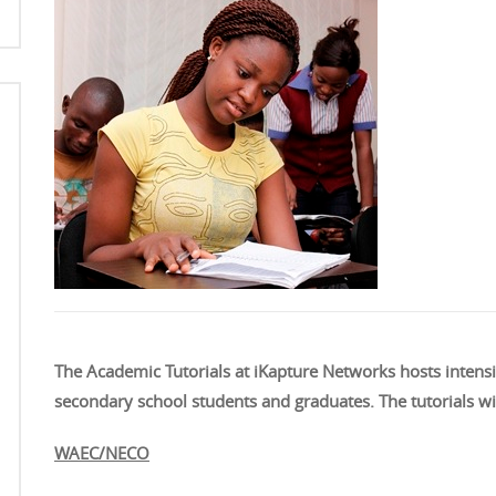
The Academic Tutorials at
iKapture Networks hosts intensi
secondary school students and graduates. The tutorials 
WAEC/NECO