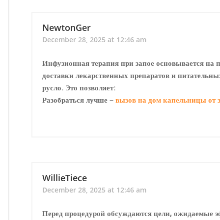
NewtonGer
December 28, 2025 at 12:46 am
Инфузионная терапия при запое основывается на 
доставки лекарственных препаратов и питательных
русло. Это позволяет:
Разобраться лучше –
вызов на дом капельницы от 
WillieTiece
December 28, 2025 at 12:46 am
Перед процедурой обсуждаются цели, ожидаемые 