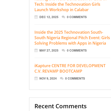
Tech: Inside the Technovation Girls
Launch Workshop in Calabar
DEC 12, 2025
0 COMMENTS
Inside the 2025 Technovation South-
South Nigeria Regional Pitch Event: Girls
Solving Problems with Apps in Nigeria
MAY 27, 2025
0 COMMENTS
iKapture CENTRE FOR DEVELOPMENT
C.V. REVAMP BOOTCAMP
NOV 9, 2024
0 COMMENTS
Recent Comments