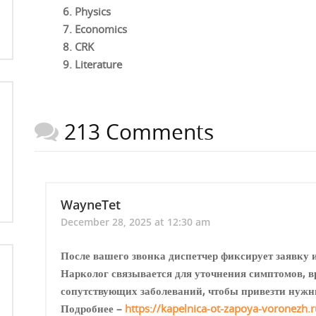
Physics
Economics
CRK
Literature
213 Comments
WayneTet
December 28, 2025 at 12:30 am
После вашего звонка диспетчер фиксирует заявку и
Нарколог связывается для уточнения симптомов, в
сопутствующих заболеваний, чтобы привезти нужн
Подробнее –
https://kapelnica-ot-zapoya-voronezh.